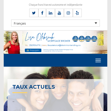
Chaque franchise est autonome et indépendante
Français
TAUX ACTUELS
–