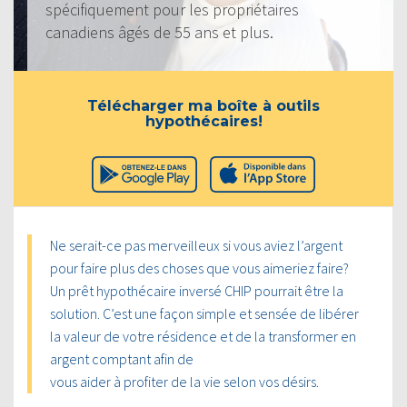
spécifiquement pour les propriétaires
canadiens âgés de 55 ans et plus.
Télécharger ma boîte à outils
hypothécaires!
Ne serait-ce pas merveilleux si vous aviez l’argent
pour faire plus des choses que vous aimeriez faire?
Un prêt hypothécaire inversé CHIP pourrait être la
solution. C’est une façon simple et sensée de libérer
la valeur de votre résidence et de la transformer en
argent comptant afin de
vous aider à profiter de la vie selon vos désirs.