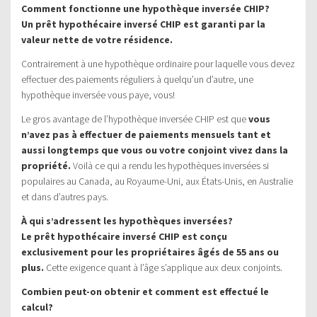
Comment fonctionne une hypothèque inversée CHIP?
Un prêt hypothécaire inversé CHIP est garanti par la
valeur nette de votre résidence.
Contrairement à une hypothèque ordinaire pour laquelle vous devez
effectuer des paiements réguliers à quelqu’un d’autre, une
hypothèque inversée vous paye, vous!
Le gros avantage de l’hypothèque inversée CHIP est que
vous
n’avez pas à effectuer de paiements mensuels tant et
aussi longtemps que vous ou votre conjoint vivez dans la
propriété.
Voilà ce qui a rendu les hypothèques inversées si
populaires au Canada, au Royaume-Uni, aux États-Unis, en Australie
et dans d’autres pays.
À qui s’adressent les hypothèques inversées?
Le prêt hypothécaire inversé CHIP est conçu
exclusivement pour les propriétaires âgés de 55 ans ou
plus.
Cette exigence quant à l’âge s’applique aux deux conjoints.
Combien peut-on obtenir et comment est effectué le
calcul?