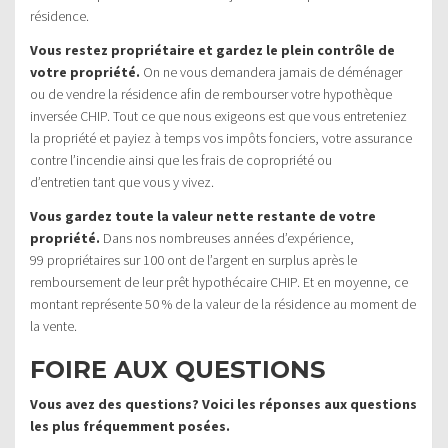
résidence.
Vous restez propriétaire et gardez le plein contrôle de
votre propriété.
On ne vous demandera jamais de déménager
ou de vendre la résidence afin de rembourser votre hypothèque
inversée CHIP. Tout ce que nous exigeons est que vous entreteniez
la propriété et payiez à temps vos impôts fonciers, votre assurance
contre l’incendie ainsi que les frais de copropriété ou
d’entretien tant que vous y vivez.
Vous gardez toute la valeur nette restante de votre
propriété.
Dans nos nombreuses années d’expérience,
99 propriétaires sur 100 ont de l’argent en surplus après le
remboursement de leur prêt hypothécaire CHIP. Et en moyenne, ce
montant représente 50 % de la valeur de la résidence au moment de
la vente.
FOIRE AUX QUESTIONS
Vous avez des questions? Voici les réponses aux questions
les plus fréquemment posées.