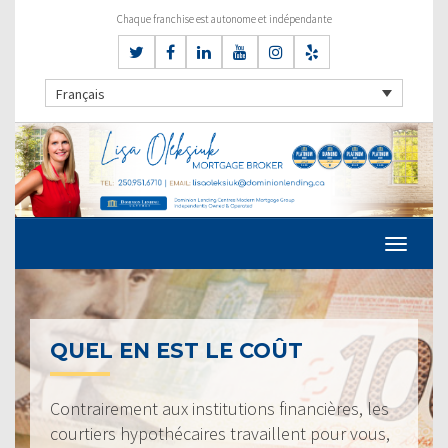
Chaque franchise est autonome et indépendante
Français
QUEL EN EST LE COÛT
Contrairement aux institutions financières, les
courtiers hypothécaires travaillent pour vous,