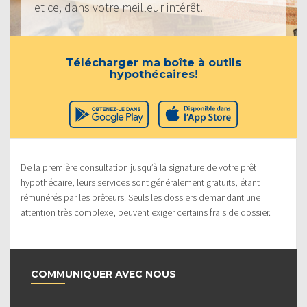
et ce, dans votre meilleur intérêt.
Télécharger ma boîte à outils
hypothécaires!
De la première consultation jusqu’à la signature de votre prêt
hypothécaire, leurs services sont généralement gratuits, étant
rémunérés par les prêteurs. Seuls les dossiers demandant une
attention très complexe, peuvent exiger certains frais de dossier.
COMMUNIQUER AVEC NOUS