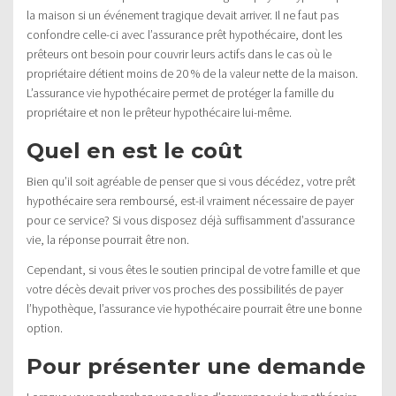
la maison si un événement tragique devait arriver. Il ne faut pas
confondre celle-ci avec l’assurance prêt hypothécaire, dont les
prêteurs ont besoin pour couvrir leurs actifs dans le cas où le
propriétaire détient moins de 20 % de la valeur nette de la maison.
L’assurance vie hypothécaire permet de protéger la famille du
propriétaire et non le prêteur hypothécaire lui-même.
Quel en est le coût
Bien qu’il soit agréable de penser que si vous décédez, votre prêt
hypothécaire sera remboursé, est-il vraiment nécessaire de payer
pour ce service? Si vous disposez déjà suffisamment d’assurance
vie, la réponse pourrait être non.
Cependant, si vous êtes le soutien principal de votre famille et que
votre décès devait priver vos proches des possibilités de payer
l’hypothèque, l’assurance vie hypothécaire pourrait être une bonne
option.
Pour présenter une demande