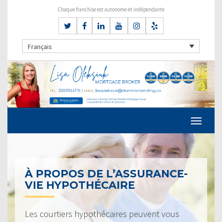
Chaque franchise est autonome et indépendante
Français
À PROPOS DE L’ASSURANCE-
VIE HYPOTHÉCAIRE
Les courtiers hypothécaires peuvent vous