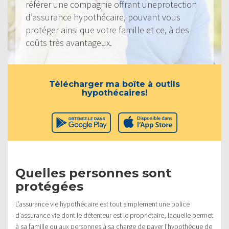
référer une compagnie offrant uneprotection
d’assurance hypothécaire, pouvant vous
protéger ainsi que votre famille et ce, à des
coûts très avantageux.
Télécharger ma boîte à outils
hypothécaires!
Quelles personnes sont
protégées
L’assurance vie hypothécaire est tout simplement une police
d’assurance vie dont le détenteur est le propriétaire, laquelle permet
à sa famille ou aux personnes à sa charge de payer l’hypothèque de