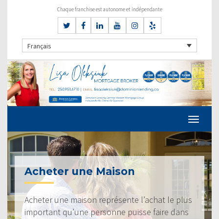
Chaque franchise est autonome et indépendante
Français
Acheter une Maison
Acheter une maison représente l’achat le plus
important qu’une personne puisse faire dans