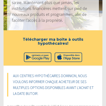
sa vie. Maintenant plus que jamais, les
institutions financières mettent sur pied de
nouveaux produits et programmes, afin de
faciliter l’accès à la propriété.
Télécharger ma boîte à outils
hypothécaires!
AUX CENTRES HYPOTHÉCAIRES DOMINION, NOUS
VOULONS INFORMER CHAQUE ACHETEUR DE SES
MULTIPLES OPTIONS DISPONIBLES AVANT L’ACHAT ET
LA DATE BUTOIR.