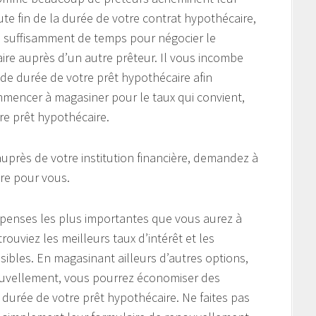
te fin de la durée de votre contrat hypothécaire,
 suffisamment de temps pour négocier le
re auprès d’un autre prêteur. Il vous incombe
de durée de votre prêt hypothécaire afin
ommencer à magasiner pour le taux qui convient,
re prêt hypothécaire.
près de votre institution financière, demandez à
ire pour vous.
épenses les plus importantes que vous aurez à
trouviez les meilleurs taux d’intérêt et les
ibles. En magasinant ailleurs d’autres options,
enouvellement, vous pourrez économiser des
durée de votre prêt hypothécaire. Ne faites pas