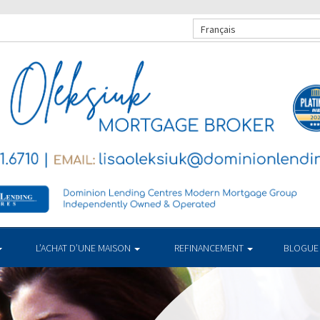
Français
L’ACHAT D’UNE MAISON
REFINANCEMENT
BLOGUE