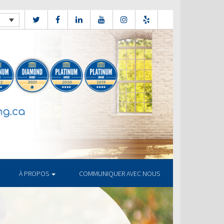
À PROPOS
COMMUNIQUER AVEC NOUS