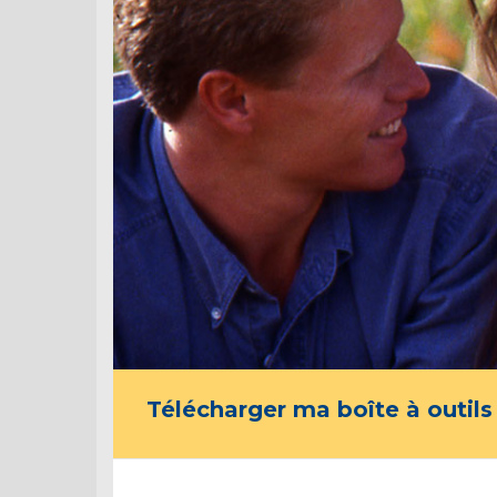
Télécharger ma boîte à outils