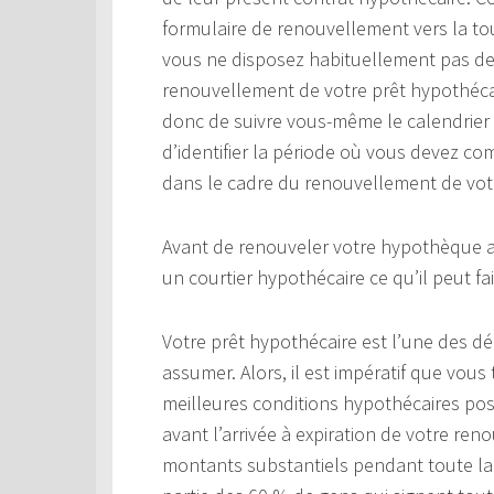
formulaire de renouvellement vers la tou
vous ne disposez habituellement pas de
renouvellement de votre prêt hypothécai
donc de suivre vous-même le calendrier 
d’identifier la période où vous devez c
dans le cadre du renouvellement de vot
Avant de renouveler votre hypothèque au
un courtier hypothécaire ce qu’il peut fa
Votre prêt hypothécaire est l’une des d
assumer. Alors, il est impératif que vous 
meilleures conditions hypothécaires poss
avant l’arrivée à expiration de votre r
montants substantiels pendant toute la 